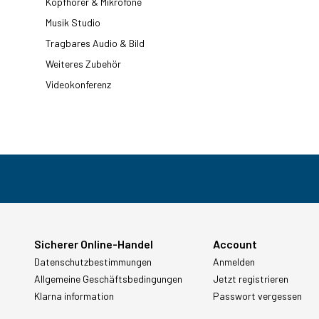
Kopfhörer & Mikrofone
Musik Studio
Tragbares Audio & Bild
Weiteres Zubehör
Videokonferenz
Sicherer Online-Handel
Account
Datenschutzbestimmungen
Anmelden
Allgemeine Geschäftsbedingungen
Jetzt registrieren
Klarna information
Passwort vergessen