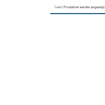
1
von 1 Produkten werden angezeigt