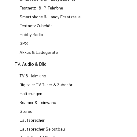
Festnetz- & IP-Telefone
Smartphone & Handy Ersatzteile
Festnetz Zubehör
Hobby Radio
GPS
Akkus & Ladegeräte
TV, Audio & Bild
TV & Heimkino
Digitaler TV-Tuner & Zubehör
Halterungen
Beamer & Leinwand
Stereo
Lautsprecher
Lautsprecher Selbstbau