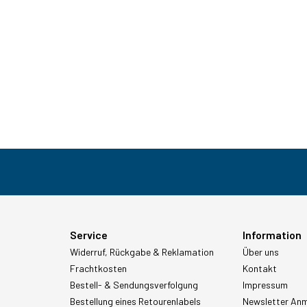
Service
Information
Widerruf, Rückgabe & Reklamation
Über uns
Frachtkosten
Kontakt
Bestell- & Sendungsverfolgung
Impressum
Bestellung eines Retourenlabels
Newsletter An