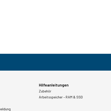
Hilfeanleitungen
Zubehör
Arbeitsspeicher – RAM & SSD
meldung