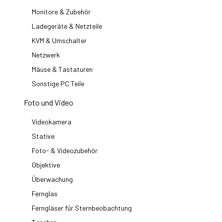
Monitore & Zubehör
Ladegeräte & Netzteile
KVM & Umschalter
Netzwerk
Mäuse & Tastaturen
Sonstige PC Teile
Foto und Video
Videokamera
Stative
Foto- & Videozubehör
Objektive
Überwachung
Fernglas
Ferngläser für Sternbeobachtung