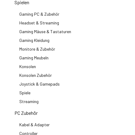
Spielen
Gaming PC & Zubehör
Headset & Streaming
Gaming Mäuse & Tastaturen
Gaming Kleidung
Monitore & Zubehör
Gaming Meubeln
Konsolen
Konsolen Zubehör
Joystick & Gamepads
Spiele
Streaming
PC Zubehör
Kabel & Adapter
Controller