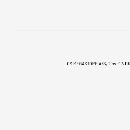
CS MEGASTORE A/S, Tinvej 7, DK