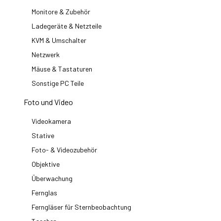
Monitore & Zubehör
Ladegeräte & Netzteile
KVM & Umschalter
Netzwerk
Mäuse & Tastaturen
Sonstige PC Teile
Foto und Video
Videokamera
Stative
Foto- & Videozubehör
Objektive
Überwachung
Fernglas
Ferngläser für Sternbeobachtung