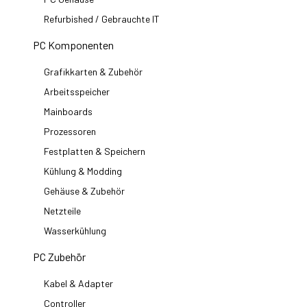
Refurbished / Gebrauchte IT
PC Komponenten
Grafikkarten & Zubehör
Arbeitsspeicher
Mainboards
Prozessoren
Festplatten & Speichern
Kühlung & Modding
Gehäuse & Zubehör
Netzteile
Wasserkühlung
PC Zubehör
Kabel & Adapter
Controller