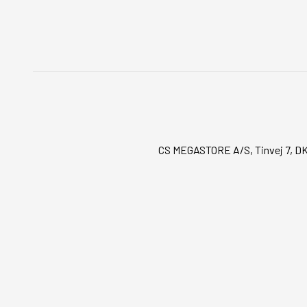
CS MEGASTORE A/S, Tinvej 7, DK