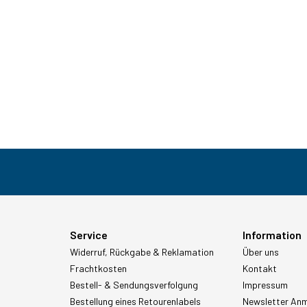
Service
Information
Widerruf, Rückgabe & Reklamation
Über uns
Frachtkosten
Kontakt
Bestell- & Sendungsverfolgung
Impressum
Bestellung eines Retourenlabels
Newsletter An