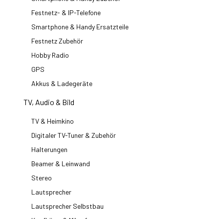
Festnetz- & IP-Telefone
Smartphone & Handy Ersatzteile
Festnetz Zubehör
Hobby Radio
GPS
Akkus & Ladegeräte
TV, Audio & Bild
TV & Heimkino
Digitaler TV-Tuner & Zubehör
Halterungen
Beamer & Leinwand
Stereo
Lautsprecher
Lautsprecher Selbstbau