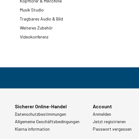
Kopfhörer & Mikrofone
Musik Studio
Tragbares Audio & Bild
Weiteres Zubehör
Videokonferenz
Sicherer Online-Handel
Account
Datenschutzbestimmungen
Anmelden
Allgemeine Geschäftsbedingungen
Jetzt registrieren
Klarna information
Passwort vergessen