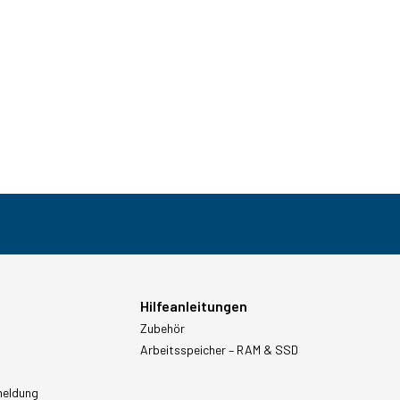
Hilfeanleitungen
Zubehör
Arbeitsspeicher – RAM & SSD
meldung