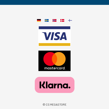
© CS MEGASTORE