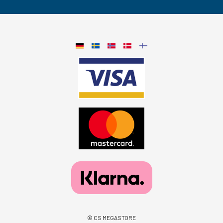
© CS MEGASTORE