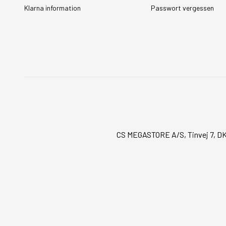
Klarna information
Passwort vergessen
CS MEGASTORE A/S, Tinvej 7, DK