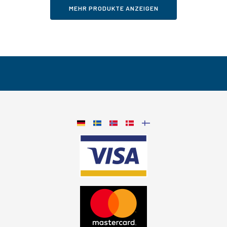
MEHR PRODUKTE ANZEIGEN