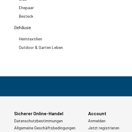
Ehepaar
Besteck
Gehäuse
Heimtextilien
Outdoor & Garten Leben
Sicherer Online-Handel
Account
Datenschutzbestimmungen
Anmelden
Allgemeine Geschäftsbedingungen
Jetzt registrieren