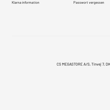
Klarna information
Passwort vergessen
CS MEGASTORE A/S, Tinvej 7, DK