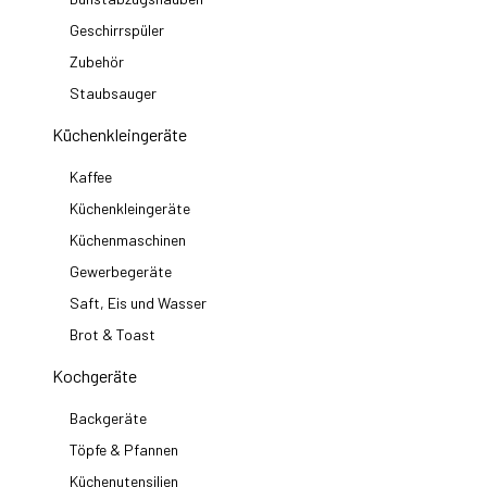
Geschirrspüler
Zubehör
Staubsauger
Küchenkleingeräte
Kaffee
Küchenkleingeräte
Küchenmaschinen
Gewerbegeräte
Saft, Eis und Wasser
Brot & Toast
Kochgeräte
Backgeräte
Töpfe & Pfannen
Küchenutensilien