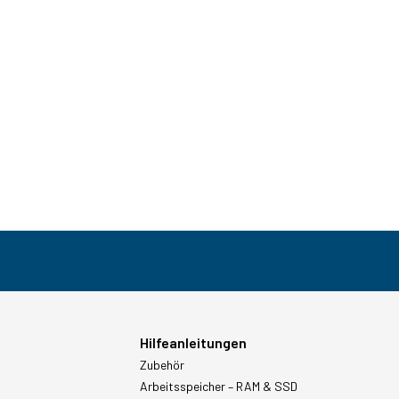
Hilfeanleitungen
Zubehör
Arbeitsspeicher – RAM & SSD