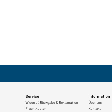
Service
Information
Widerruf, Rückgabe & Reklamation
Über uns
Frachtkosten
Kontakt