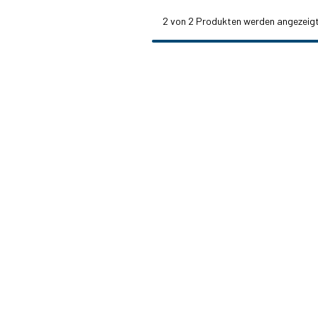
2
von 2 Produkten werden angezeig