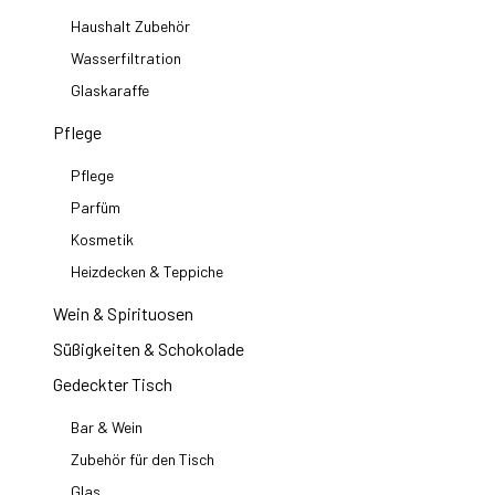
Haushalt Zubehör
Wasserfiltration
Glaskaraffe
Pflege
Pflege
Parfüm
Kosmetik
Heizdecken & Teppiche
Wein & Spirituosen
Süßigkeiten & Schokolade
Gedeckter Tisch
Bar & Wein
Zubehör für den Tisch
Glas