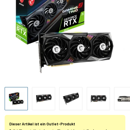
Dieser Artikel ist ein Outlet-Produkt