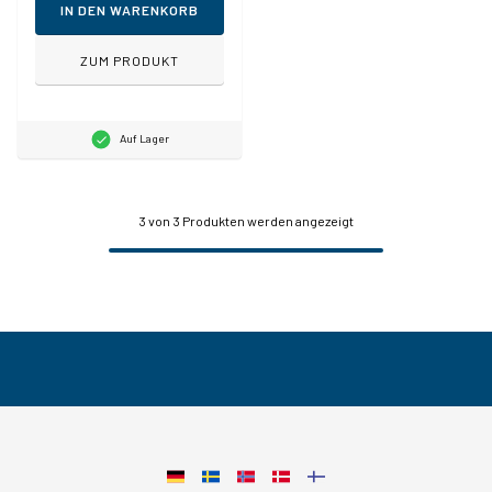
IN DEN WARENKORB
ZUM PRODUKT
Auf Lager
3
von 3 Produkten werden angezeigt